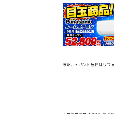
また、イベント当日はリフ