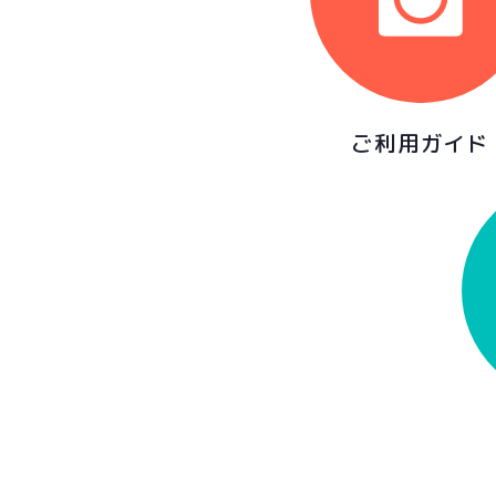
ご利用ガイド