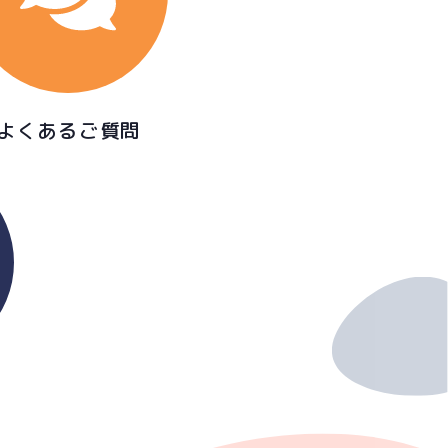
よくあるご質問