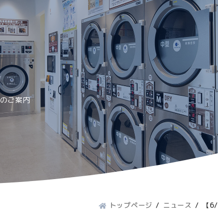
のご案内
トップページ
ニュース
【6